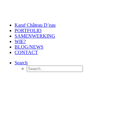
Karaf Château D’eau
PORTFOLIO
SAMENWERKING
WIE?
BLOG/NEWS
CONTACT
Search