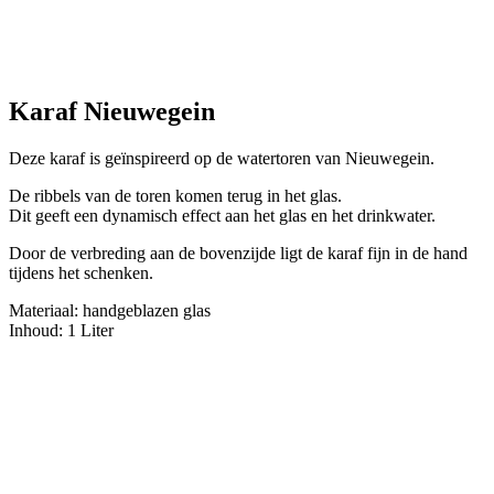
Karaf Nieuwegein
Deze karaf is geïnspireerd op de watertoren van Nieuwegein.
De ribbels van de toren komen terug in het glas.
Dit geeft een dynamisch effect aan het glas en het drinkwater.
Door de verbreding aan de bovenzijde ligt de karaf fijn in de hand
tijdens het schenken.
Materiaal: handgeblazen glas
Inhoud: 1 Liter